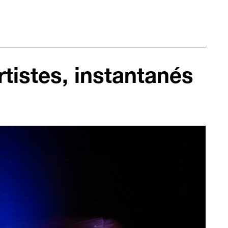
rtistes, instantanés