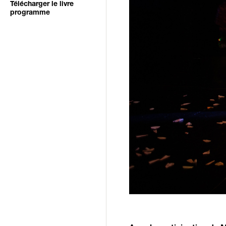
Télécharger le livre
programme