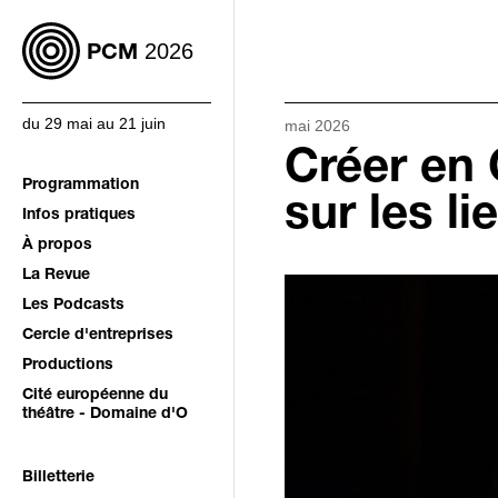
2026
PCM
du 29 mai au 21 juin
mai 2026
Créer en 
Programmation
sur les li
Infos pratiques
À propos
La Revue
Les Podcasts
Cercle d'entreprises
Productions
Cité européenne du
théâtre - Domaine d'O
Billetterie