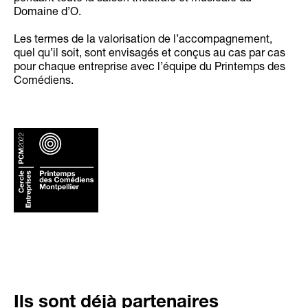
Domaine d’O.
Les termes de la valorisation de l’accompagnement,
quel qu’il soit, sont envisagés et conçus au cas par cas
pour chaque entreprise avec l’équipe du Printemps des
Comédiens.
Ils sont déjà partenaires