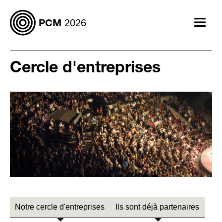
2026
PCM
Afficher
le
menu
Cercle d'entreprises
Notre cercle d'entreprises
Ils sont déjà partenaires