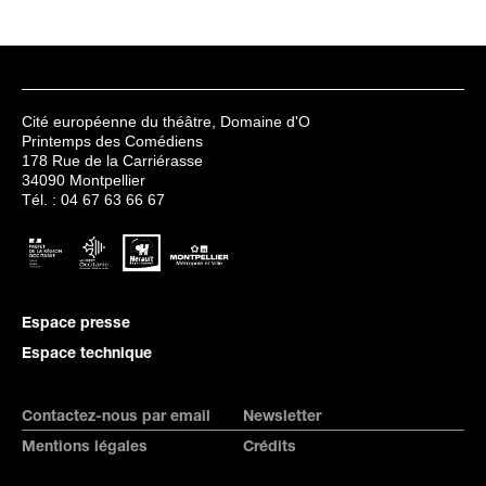
Cité européenne du théâtre, Domaine d'O
Printemps des Comédiens
178 Rue de la Carriérasse
34090 Montpellier
Tél. : 04 67 63 66 67
Espace presse
Espace technique
Contactez-nous par email
Newsletter
Mentions légales
Crédits