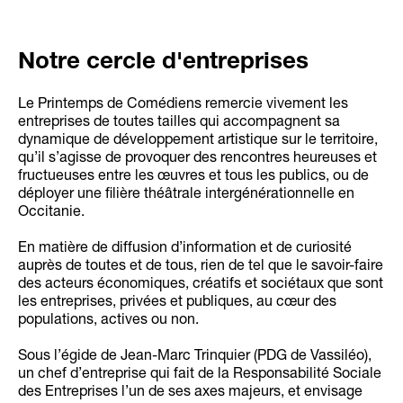
Notre cercle d'entreprises
Le Printemps de Comédiens remercie vivement les
entreprises de toutes tailles qui accompagnent sa
dynamique de développement artistique sur le territoire,
qu’il s’agisse de provoquer des rencontres heureuses et
fructueuses entre les œuvres et tous les publics, ou de
déployer une filière théâtrale intergénérationnelle en
Occitanie.
En matière de diffusion d’information et de curiosité
auprès de toutes et de tous, rien de tel que le savoir-faire
des acteurs économiques, créatifs et sociétaux que sont
les entreprises, privées et publiques, au cœur des
populations, actives ou non.
Sous l’égide de Jean-Marc Trinquier (PDG de Vassiléo),
un chef d’entreprise qui fait de la Responsabilité Sociale
des Entreprises l’un de ses axes majeurs, et envisage