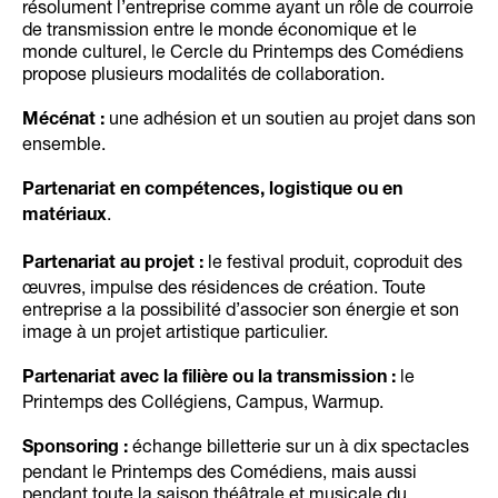
résolument l’entreprise comme ayant un rôle de courroie
de transmission entre le monde économique et le
monde culturel, le Cercle du Printemps des Comédiens
propose plusieurs modalités de collaboration.
une adhésion et un soutien au projet dans son
Mécénat :
ensemble.
Partenariat en compétences, logistique ou en
.
matériaux
le festival produit, coproduit des
Partenariat au projet :
œuvres, impulse des résidences de création. Toute
entreprise a la possibilité d’associer son énergie et son
image à un projet artistique particulier.
le
Partenariat avec la filière ou la transmission :
Printemps des Collégiens, Campus, Warmup.
échange billetterie sur un à dix spectacles
Sponsoring :
pendant le Printemps des Comédiens, mais aussi
pendant toute la saison théâtrale et musicale du